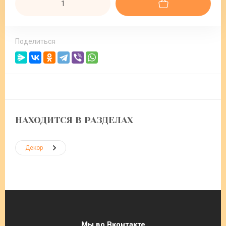
Поделиться
НАХОДИТСЯ В РАЗДЕЛАХ
Декор
Мы во Вконтакте