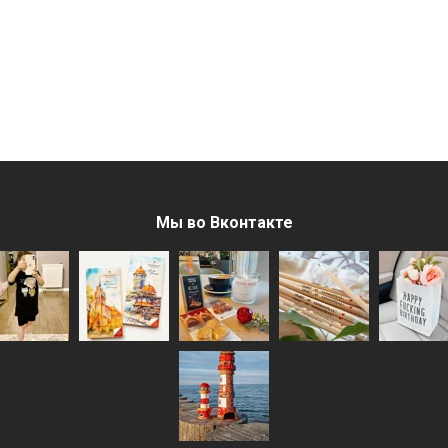
Мы во Вконтакте