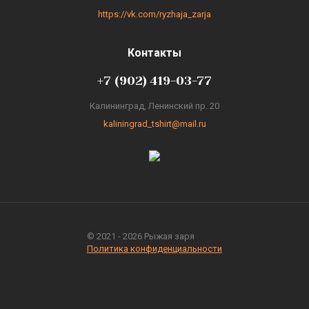
https://vk.com/ryzhaja_zarja
Контакты
+7 (902) 419-03-77
Калининград, Ленинский пр. 20
kaliningrad_tshirt@mail.ru
© 2021 - 2026 Рыжая заря
Политика конфиденциальности