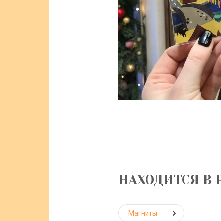
НАХОДИТСЯ В 
Магниты