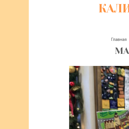
КАЛ
Главная
МА