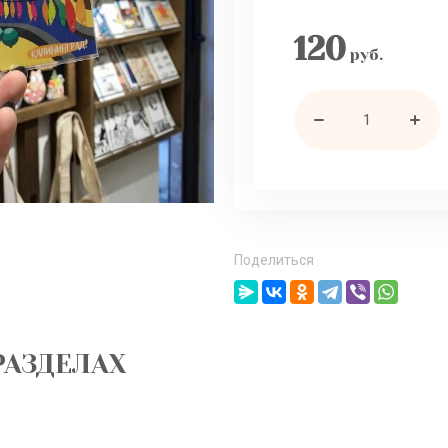
120
руб.
Поделиться
РАЗДЕЛАХ