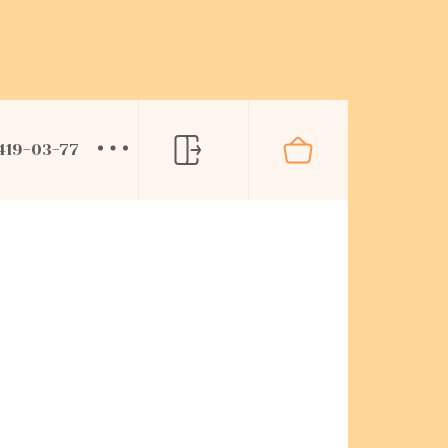
 419-03-77