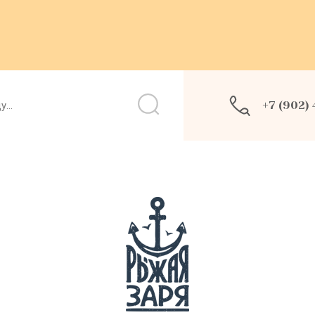
+7 (902)